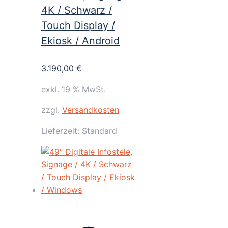
4K / Schwarz /
Touch Display /
Ekiosk / Android
3.190,00
€
exkl. 19 % MwSt.
zzgl.
Versandkosten
Lieferzeit:
Standard