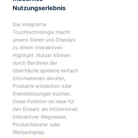
Nutzungserlebnis
Die integrierte
Touchtechnologie macht
unsere Stelen und Displays
zu einem interaktiven
Highlight. Nutzer können
durch Berühren der
Oberfläche spielend einfach
Informationen abrufen,
Produkte entdecken oder
Dienstleistungen buchen.
Diese Funktion ist ideal für
den Einsatz als Infoterminal,
interaktiver Wegweiser,
Produktberater oder
Werbedisplay.