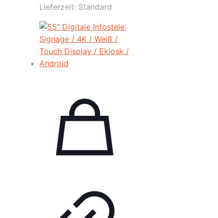
Lieferzeit:
Standard