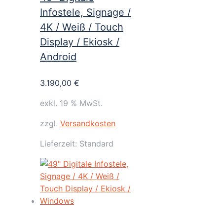
Infostele, Signage /
4K / Weiß / Touch
Display / Ekiosk /
Android
3.190,00
€
exkl. 19 % MwSt.
zzgl.
Versandkosten
Lieferzeit:
Standard