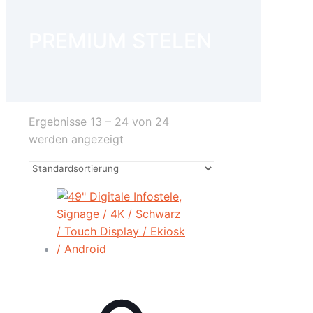
PREMIUM STELEN
Ergebnisse 13 – 24 von 24
werden angezeigt