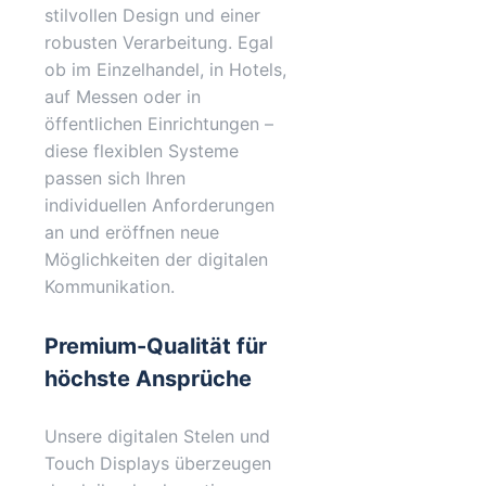
stilvollen Design und einer
robusten Verarbeitung. Egal
ob im Einzelhandel, in Hotels,
auf Messen oder in
öffentlichen Einrichtungen –
diese flexiblen Systeme
passen sich Ihren
individuellen Anforderungen
an und eröffnen neue
Möglichkeiten der digitalen
Kommunikation.
Premium-Qualität für
höchste Ansprüche
Unsere digitalen Stelen und
Touch Displays überzeugen