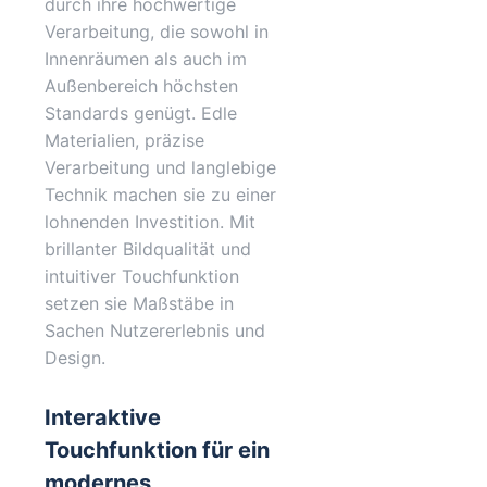
durch ihre hochwertige
Verarbeitung, die sowohl in
Innenräumen als auch im
Außenbereich höchsten
Standards genügt. Edle
Materialien, präzise
Verarbeitung und langlebige
Technik machen sie zu einer
lohnenden Investition. Mit
brillanter Bildqualität und
intuitiver Touchfunktion
setzen sie Maßstäbe in
Sachen Nutzererlebnis und
Design.
Interaktive
Touchfunktion für ein
modernes