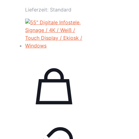
Lieferzeit:
Standard