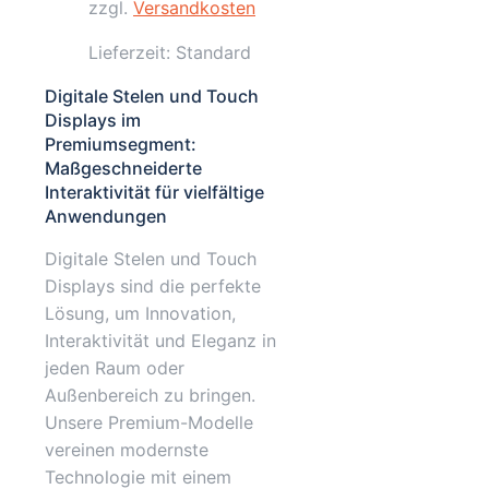
zzgl.
Versandkosten
Lieferzeit:
Standard
Digitale Stelen und Touch
Displays im
Premiumsegment:
Maßgeschneiderte
Interaktivität für vielfältige
Anwendungen
Digitale Stelen und Touch
Displays sind die perfekte
Lösung, um Innovation,
Interaktivität und Eleganz in
jeden Raum oder
Außenbereich zu bringen.
Unsere Premium-Modelle
vereinen modernste
Technologie mit einem