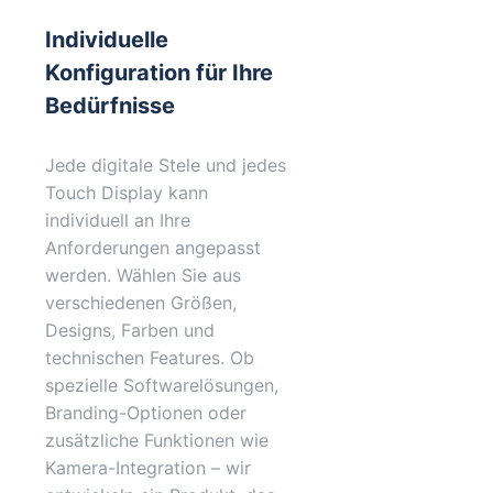
Individuelle
Konfiguration für Ihre
Bedürfnisse
Jede digitale Stele und jedes
Touch Display kann
individuell an Ihre
Anforderungen angepasst
werden. Wählen Sie aus
verschiedenen Größen,
Designs, Farben und
technischen Features. Ob
spezielle Softwarelösungen,
Branding-Optionen oder
zusätzliche Funktionen wie
Kamera-Integration – wir