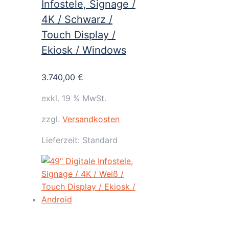
Infostele, Signage /
4K / Schwarz /
Touch Display /
Ekiosk / Windows
3.740,00
€
exkl. 19 % MwSt.
zzgl.
Versandkosten
Lieferzeit:
Standard