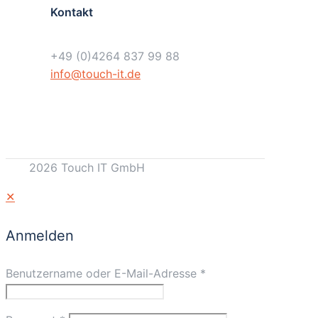
Kontakt
+49 (0)4264 837 99 88
info@touch-it.de
2026 Touch IT GmbH
✕
Anmelden
Benutzername oder E-Mail-Adresse
*