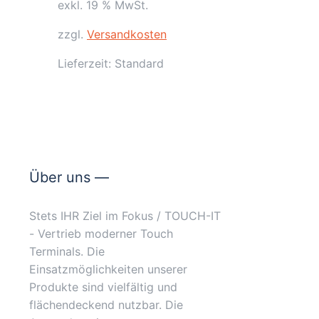
exkl. 19 % MwSt.
zzgl.
Versandkosten
Lieferzeit:
Standard
Über uns —
Stets IHR Ziel im Fokus / TOUCH-IT
- Vertrieb moderner Touch
Terminals. Die
Einsatzmöglichkeiten unserer
Produkte sind vielfältig und
flächendeckend nutzbar. Die