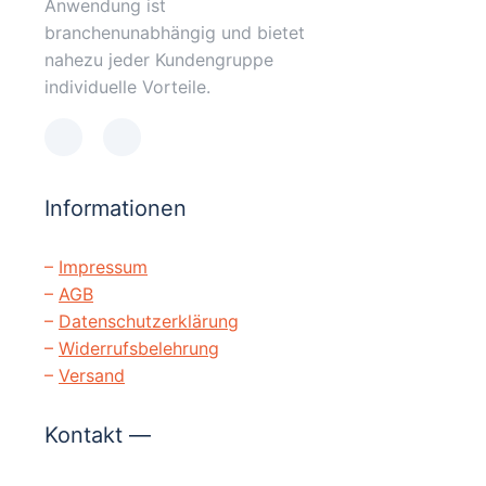
Anwendung ist
branchenunabhängig und bietet
nahezu jeder Kundengruppe
individuelle Vorteile.
Informationen
–
Impressum
–
AGB
–
Datenschutzerklärung
–
Widerrufsbelehrung
–
Versand
Kontakt —