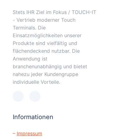
Stets IHR Ziel im Fokus / TOUCH-IT
- Vertrieb moderner Touch
Terminals. Die
Einsatzmöglichkeiten unserer
Produkte sind vielfältig und
flächendeckend nutzbar. Die
Anwendung ist
branchenunabhängig und bietet
nahezu jeder Kundengruppe
individuelle Vorteile.
Informationen
–
Impressum