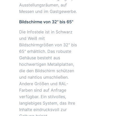
Ausstellungsräumen, auf
Messen und im Gastgewerbe.
Bildschirme von 32" bis 65"
Die Infostele ist in Schwarz
und Weiß mit
Bildschirmgrößen von 32" bis
65" erhältlich. Das robuste
Gehäuse besteht aus
hochwertigen Metallplatten,
die den Bildschirm schützen
und nahtlos umschließen.
Andere Größen und RAL-
Farben sind auf Anfrage
verfügbar. Ein stilvolles,
langlebiges System, das Ihre
Inhalte eindrucksvoll zur
Geltung bringt.