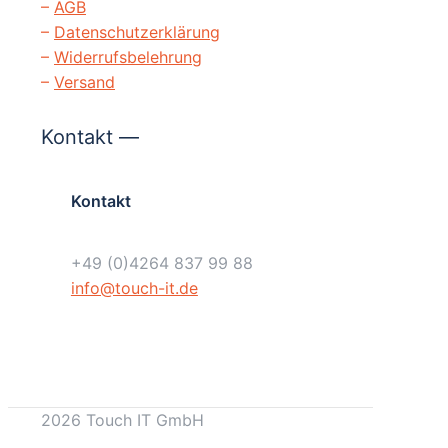
–
AGB
–
Datenschutzerklärung
–
Widerrufsbelehrung
–
Versand
Kontakt —
Kontakt
+49 (0)4264 837 99 88
info@touch-it.de
2026 Touch IT GmbH