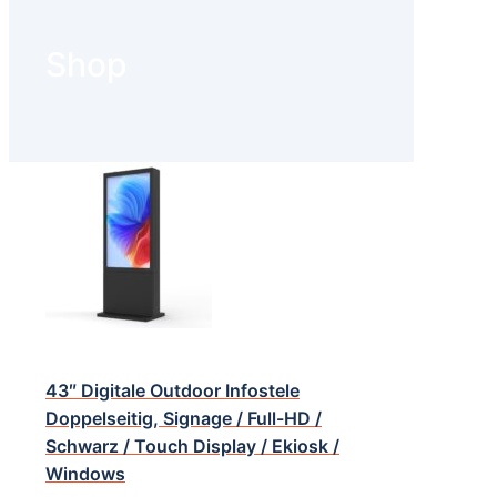
Shop
43″ Digitale Outdoor Infostele
Doppelseitig, Signage / Full-HD /
Schwarz / Touch Display / Ekiosk /
Windows