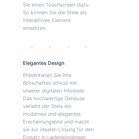
Sie einen Touchscreen dazu.
So können Sie die Stele als
interaktives Element
einsetzen.
Elegantes Design
Präsentieren Sie Ihre
Botschaften stilvoll mit
unserer digitalen Infostele.
Das hochwertige Gehäuse
verleiht der Stele ein
modernes und elegantes
Erscheinungsbild und macht
sie zur idealen Lösung für den
Einsatz in Ladeneingängen,