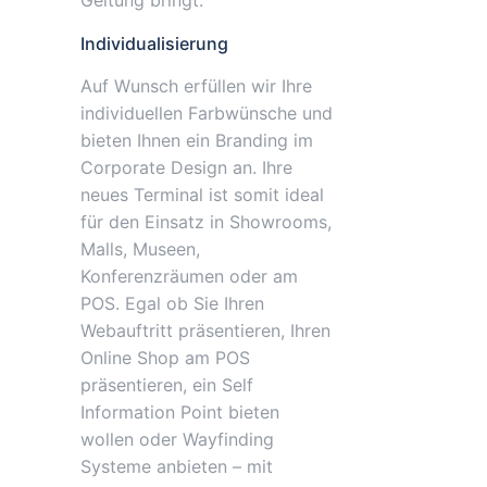
Individualisierung
Auf Wunsch erfüllen wir Ihre
individuellen Farbwünsche und
bieten Ihnen ein Branding im
Corporate Design an. Ihre
neues Terminal ist somit ideal
für den Einsatz in Showrooms,
Malls, Museen,
Konferenzräumen oder am
POS. Egal ob Sie Ihren
Webauftritt präsentieren, Ihren
Online Shop am POS
präsentieren, ein Self
Information Point bieten
wollen oder Wayfinding
Systeme anbieten – mit