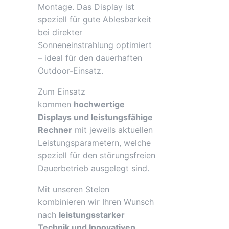
Montage. Das Display ist
speziell für gute Ablesbarkeit
bei direkter
Sonneneinstrahlung optimiert
– ideal für den dauerhaften
Outdoor-Einsatz.
Zum Einsatz
kommen
hochwertige
Displays und leistungsfähige
Rechner
mit jeweils aktuellen
Leistungsparametern, welche
speziell für den störungsfreien
Dauerbetrieb ausgelegt sind.
Mit unseren Stelen
kombinieren wir Ihren Wunsch
nach
leistungsstarker
Technik und Innovativen