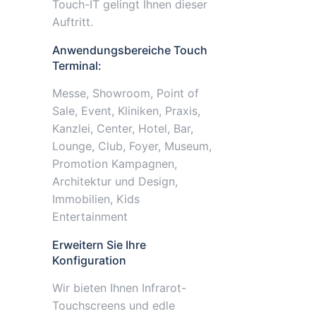
Touch-IT gelingt Ihnen dieser
Auftritt.
Anwendungsbereiche Touch
Terminal:
Messe, Showroom, Point of
Sale, Event, Kliniken, Praxis,
Kanzlei, Center, Hotel, Bar,
Lounge, Club, Foyer, Museum,
Promotion Kampagnen,
Architektur und Design,
Immobilien, Kids
Entertainment
Erweitern Sie Ihre
Konfiguration
Wir bieten Ihnen Infrarot-
Touchscreens und edle