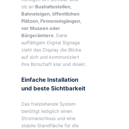
Menge
ob an
Bushaltestellen,
Bahnsteigen, öffentlichen
Plätzen, Firmeneingängen,
vor Museen oder
Bürgerämtern
. Dank
auffälligem Digital Signage
zieht das Display die Blicke
auf sich und kommuniziert
Ihre Botschaft klar und direkt.
Einfache Installation
und beste Sichtbarkeit
Das freistehende System
benötigt lediglich einen
Stromanschluss und eine
stabile Standfläche für die