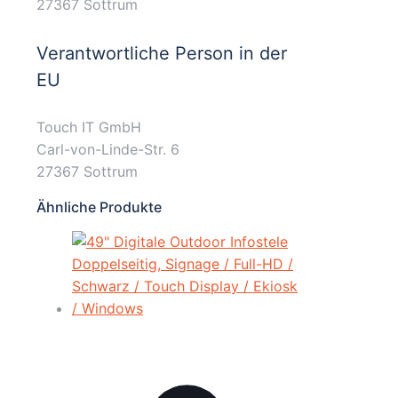
27367 Sottrum
Verantwortliche Person in der
EU
Touch IT GmbH
Carl-von-Linde-Str. 6
27367 Sottrum
Ähnliche Produkte