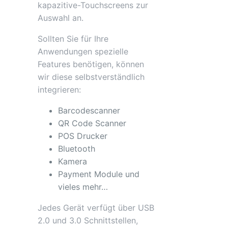
kapazitive-Touchscreens zur
Auswahl an.
Sollten Sie für Ihre
Anwendungen spezielle
Features benötigen, können
wir diese selbstverständlich
integrieren:
Barcodescanner
QR Code Scanner
POS Drucker
Bluetooth
Kamera
Payment Module und
vieles mehr…
Jedes Gerät verfügt über USB
2.0 und 3.0 Schnittstellen,