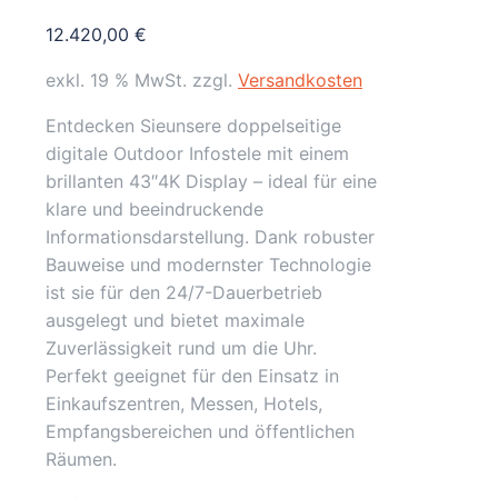
12.420,00
€
exkl. 19 % MwSt.
zzgl.
Versandkosten
Entdecken Sieunsere doppelseitige
digitale Outdoor Infostele mit einem
brillanten 43″4K Display – ideal für eine
klare und beeindruckende
Informationsdarstellung. Dank robuster
Bauweise und modernster Technologie
ist sie für den 24/7-Dauerbetrieb
ausgelegt und bietet maximale
Zuverlässigkeit rund um die Uhr.
Perfekt geeignet für den Einsatz in
Einkaufszentren, Messen, Hotels,
Empfangsbereichen und öffentlichen
Räumen.