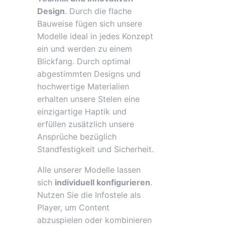
Design
. Durch die flache
Bauweise fügen sich unsere
Modelle ideal in jedes Konzept
ein und werden zu einem
Blickfang. Durch optimal
abgestimmten Designs und
hochwertige Materialien
erhalten unsere Stelen eine
einzigartige Haptik und
erfüllen zusätzlich unsere
Ansprüche bezüglich
Standfestigkeit und Sicherheit.
Alle unserer Modelle lassen
sich
individuell konfigurieren
.
Nutzen Sie die Infostele als
Player, um Content
abzuspielen oder kombinieren