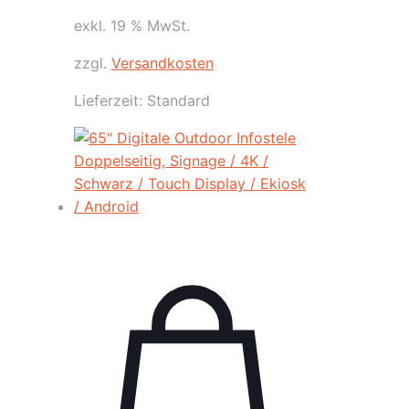
exkl. 19 % MwSt.
zzgl.
Versandkosten
Lieferzeit:
Standard