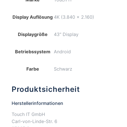
Display Auflösung
4K (3.840 x 2.160)
Displaygröße
43" Display
Betriebssystem
Android
Farbe
Schwarz
Produktsicherheit
Herstellerinformationen
Touch IT GmbH
Carl-von-Linde-Str. 6