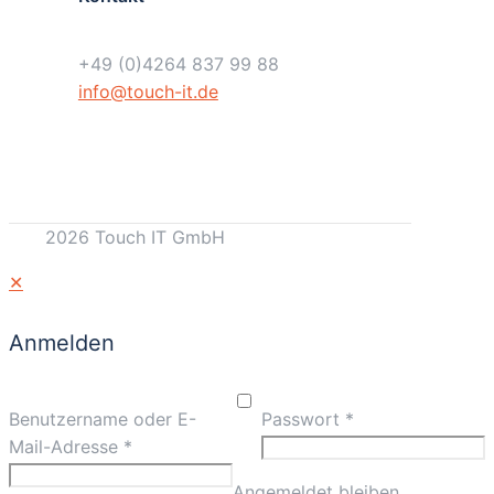
+49 (0)4264 837 99 88
info@touch-it.de
2026 Touch IT GmbH
✕
Anmelden
Benutzername oder E-
Passwort
*
Mail-Adresse
*
Angemeldet bleiben