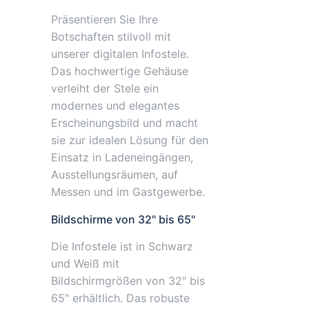
Präsentieren Sie Ihre
Botschaften stilvoll mit
unserer digitalen Infostele.
Das hochwertige Gehäuse
verleiht der Stele ein
modernes und elegantes
Erscheinungsbild und macht
sie zur idealen Lösung für den
Einsatz in Ladeneingängen,
Ausstellungsräumen, auf
Messen und im Gastgewerbe.
Bildschirme von 32" bis 65"
Die Infostele ist in Schwarz
und Weiß mit
Bildschirmgrößen von 32" bis
65" erhältlich. Das robuste