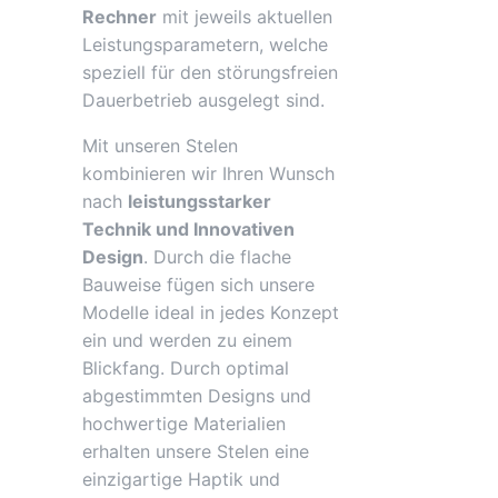
Rechner
mit jeweils aktuellen
Leistungsparametern, welche
speziell für den störungsfreien
Dauerbetrieb ausgelegt sind.
Mit unseren Stelen
kombinieren wir Ihren Wunsch
nach
leistungsstarker
Technik und Innovativen
Design
. Durch die flache
Bauweise fügen sich unsere
Modelle ideal in jedes Konzept
ein und werden zu einem
Blickfang. Durch optimal
abgestimmten Designs und
hochwertige Materialien
erhalten unsere Stelen eine
einzigartige Haptik und