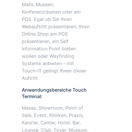
Malls, Museen,
Konferenzräumen oder am
POS. Egal ob Sie Ihren
Webauftritt präsentieren, Ihren
Online Shop am POS
präsentieren, ein Self
Information Point bieten
wollen oder Wayfinding
Systeme anbieten – mit
Touch-IT gelingt Ihnen dieser
Auftritt.
Anwendungsbereiche Touch
Terminal:
Messe, Showroom, Point of
Sale, Event, Kliniken, Praxis,
Kanzlei, Center, Hotel, Bar,
Lounge, Club, Foyer, Museum,