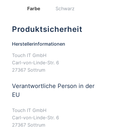
Farbe
Schwarz
Produktsicherheit
Herstellerinformationen
Touch IT GmbH
Carl-von-Linde-Str. 6
27367 Sottrum
Verantwortliche Person in der
EU
Touch IT GmbH
Carl-von-Linde-Str. 6
27367 Sottrum