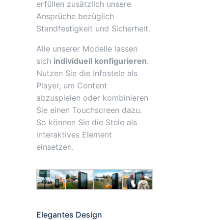
erfüllen zusätzlich unsere
Ansprüche bezüglich
Standfestigkeit und Sicherheit.
Alle unserer Modelle lassen
sich
individuell konfigurieren
.
Nutzen Sie die Infostele als
Player, um Content
abzuspielen oder kombinieren
Sie einen Touchscreen dazu.
So können Sie die Stele als
interaktives Element
einsetzen.
Elegantes Design