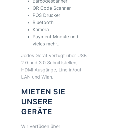
Barcodescanner
QR Code Scanner
POS Drucker
Bluetooth
Kamera
Payment Module und
vieles mehr…
Jedes Gerät verfügt über USB
2.0 und 3.0 Schnittstellen,
HDMI Ausgänge, Line in/out,
LAN und Wlan.
MIETEN SIE
UNSERE
GERÄTE
Wir verfügen über