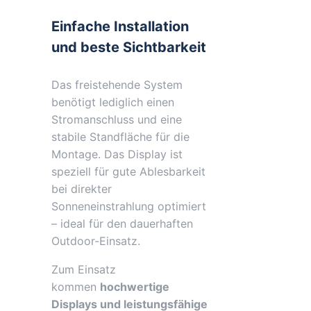
Einfache Installation
und beste Sichtbarkeit
Das freistehende System
benötigt lediglich einen
Stromanschluss und eine
stabile Standfläche für die
Montage. Das Display ist
speziell für gute Ablesbarkeit
bei direkter
Sonneneinstrahlung optimiert
– ideal für den dauerhaften
Outdoor-Einsatz.
Zum Einsatz
kommen
hochwertige
Displays und leistungsfähige