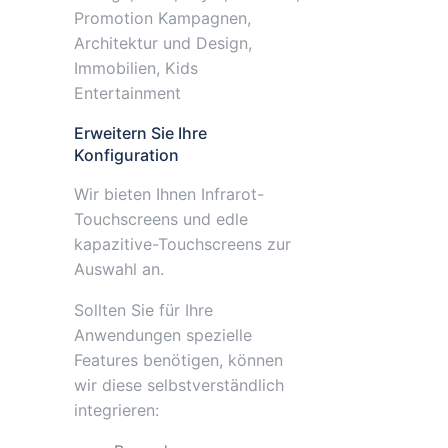
Promotion Kampagnen,
Architektur und Design,
Immobilien, Kids
Entertainment
Erweitern Sie Ihre
Konfiguration
Wir bieten Ihnen Infrarot-
Touchscreens und edle
kapazitive-Touchscreens zur
Auswahl an.
Sollten Sie für Ihre
Anwendungen spezielle
Features benötigen, können
wir diese selbstverständlich
integrieren: