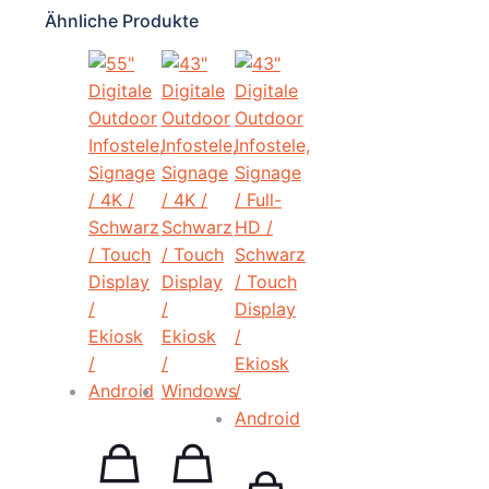
Ähnliche Produkte