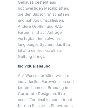
Gehäuse besteht aus
hochwertigen Metallplatten,
die den Bildschirm schützen
und nahtlos umschließen.
Andere Größen und RAL-
Farben sind auf Anfrage
verfügbar. Ein stilvolles,
langlebiges System, das Ihre
Inhalte eindrucksvoll zur
Geltung bringt.
Individualisierung
Auf Wunsch erfüllen wir Ihre
individuellen Farbwünsche und
bieten Ihnen ein Branding im
Corporate Design an. Ihre
neues Terminal ist somit ideal
für den Einsatz in Showrooms,