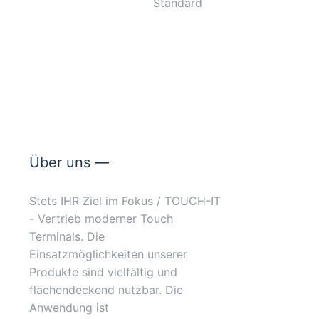
Standard
Über uns —
Stets IHR Ziel im Fokus / TOUCH-IT
- Vertrieb moderner Touch
Terminals. Die
Einsatzmöglichkeiten unserer
Produkte sind vielfältig und
flächendeckend nutzbar. Die
Anwendung ist