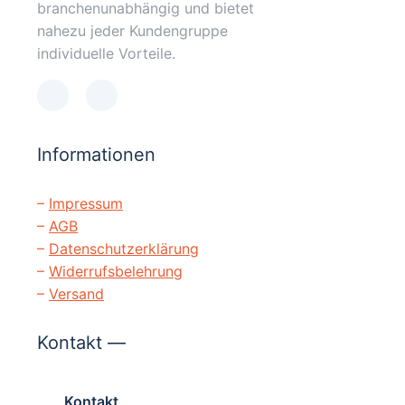
branchenunabhängig und bietet
nahezu jeder Kundengruppe
individuelle Vorteile.
Informationen
–
Impressum
–
AGB
–
Datenschutzerklärung
–
Widerrufsbelehrung
–
Versand
Kontakt —
Kontakt