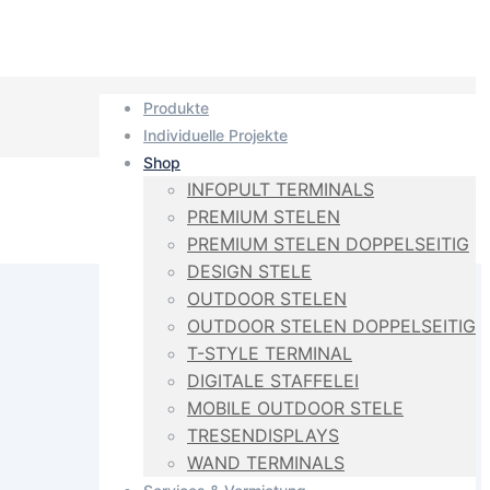
Produkte
Individuelle Projekte
Shop
INFOPULT TERMINALS
PREMIUM STELEN
PREMIUM STELEN DOPPELSEITIG
DESIGN STELE
OUTDOOR STELEN
OUTDOOR STELEN DOPPELSEITIG
T-STYLE TERMINAL
DIGITALE STAFFELEI
MOBILE OUTDOOR STELE
TRESENDISPLAYS
WAND TERMINALS