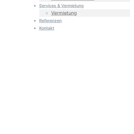
Services & Vermietung
Vermietung
Referenzen
Kontakt