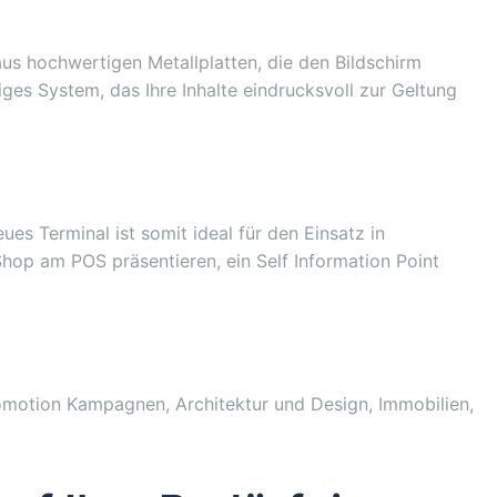
aus hochwertigen Metallplatten, die den Bildschirm
ges System, das Ihre Inhalte eindrucksvoll zur Geltung
es Terminal ist somit ideal für den Einsatz in
hop am POS präsentieren, ein Self Information Point
Promotion Kampagnen, Architektur und Design, Immobilien,