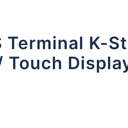
 Terminal K-St
 Touch Display