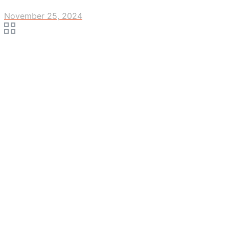
November 25, 2024