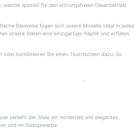
, welche speziell für den störungsfreien Dauerbetrieb
 flache Bauweise fügen sich unsere Modelle ideal in jedes
n unsere Stelen eine einzigartige Haptik und erfüllen
len oder kombinieren Sie einen Touchscreen dazu. So
äuse verleiht der Stele ein modernes und elegantes
ssen und im Gastgewerbe.