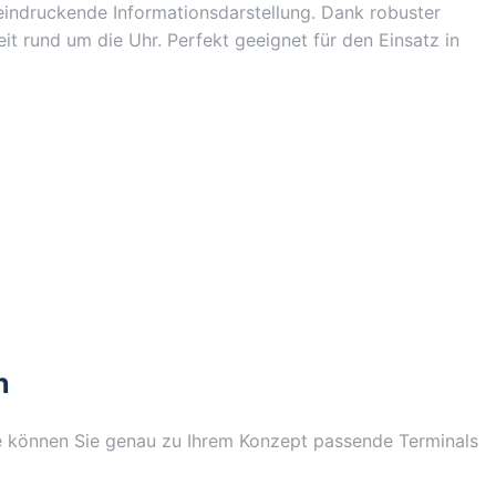
beeindruckende Informationsdarstellung. Dank robuster
t rund um die Uhr. Perfekt geeignet für den Einsatz in
n
 können Sie genau zu Ihrem Konzept passende Terminals