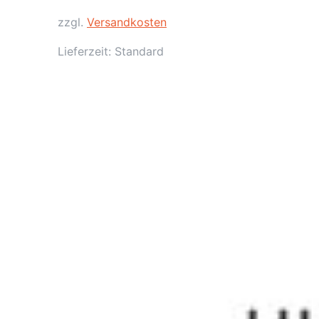
zzgl.
Versandkosten
Lieferzeit:
Standard