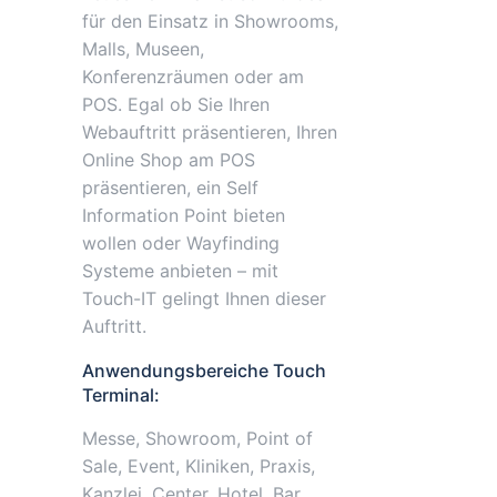
für den Einsatz in Showrooms,
Malls, Museen,
Konferenzräumen oder am
POS. Egal ob Sie Ihren
Webauftritt präsentieren, Ihren
Online Shop am POS
präsentieren, ein Self
Information Point bieten
wollen oder Wayfinding
Systeme anbieten – mit
Touch-IT gelingt Ihnen dieser
Auftritt.
Anwendungsbereiche Touch
Terminal:
Messe, Showroom, Point of
Sale, Event, Kliniken, Praxis,
Kanzlei, Center, Hotel, Bar,