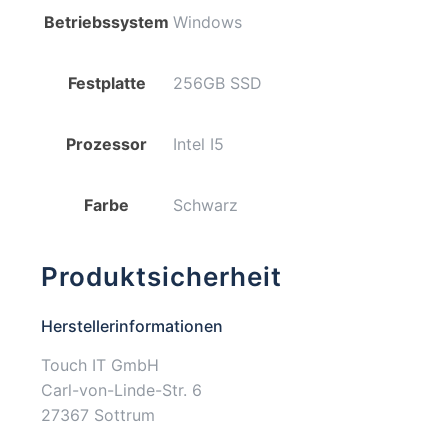
Betriebssystem
Windows
Festplatte
256GB SSD
Prozessor
Intel I5
Farbe
Schwarz
Produktsicherheit
Herstellerinformationen
Touch IT GmbH
Carl-von-Linde-Str. 6
27367 Sottrum