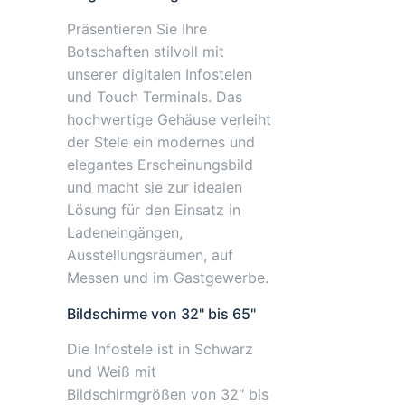
Präsentieren Sie Ihre
Botschaften stilvoll mit
unserer digitalen Infostelen
und Touch Terminals. Das
hochwertige Gehäuse verleiht
der Stele ein modernes und
elegantes Erscheinungsbild
und macht sie zur idealen
Lösung für den Einsatz in
Ladeneingängen,
Ausstellungsräumen, auf
Messen und im Gastgewerbe.
Bildschirme von 32" bis 65"
Die Infostele ist in Schwarz
und Weiß mit
Bildschirmgrößen von 32" bis