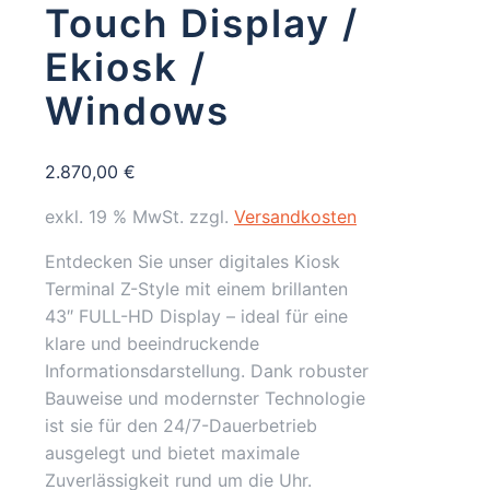
Touch Display /
Ekiosk /
Windows
2.870,00
€
exkl. 19 % MwSt.
zzgl.
Versandkosten
Entdecken Sie unser digitales Kiosk
Terminal Z-Style mit einem brillanten
43″ FULL-HD Display – ideal für eine
klare und beeindruckende
Informationsdarstellung. Dank robuster
Bauweise und modernster Technologie
ist sie für den 24/7-Dauerbetrieb
ausgelegt und bietet maximale
Zuverlässigkeit rund um die Uhr.