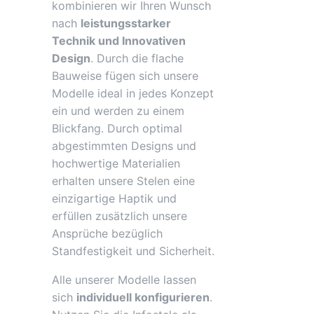
kombinieren wir Ihren Wunsch
nach
leistungsstarker
Technik und Innovativen
Design
. Durch die flache
Bauweise fügen sich unsere
Modelle ideal in jedes Konzept
ein und werden zu einem
Blickfang. Durch optimal
abgestimmten Designs und
hochwertige Materialien
erhalten unsere Stelen eine
einzigartige Haptik und
erfüllen zusätzlich unsere
Ansprüche bezüglich
Standfestigkeit und Sicherheit.
Alle unserer Modelle lassen
sich
individuell konfigurieren
.