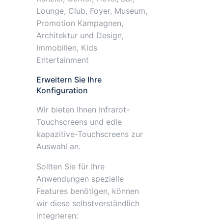
Lounge, Club, Foyer, Museum,
Promotion Kampagnen,
Architektur und Design,
Immobilien, Kids
Entertainment
Erweitern Sie Ihre
Konfiguration
Wir bieten Ihnen Infrarot-
Touchscreens und edle
kapazitive-Touchscreens zur
Auswahl an.
Sollten Sie für Ihre
Anwendungen spezielle
Features benötigen, können
wir diese selbstverständlich
integrieren: