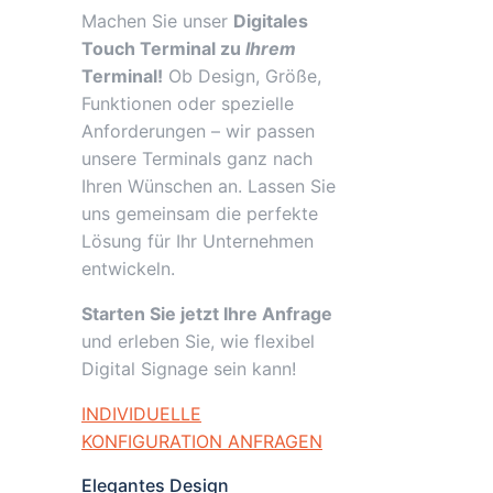
Machen Sie unser
Digitales
Touch Terminal zu
Ihrem
Terminal!
Ob Design, Größe,
Funktionen oder spezielle
Anforderungen – wir passen
unsere Terminals ganz nach
Ihren Wünschen an. Lassen Sie
uns gemeinsam die perfekte
Lösung für Ihr Unternehmen
entwickeln.
Starten Sie jetzt Ihre Anfrage
und erleben Sie, wie flexibel
Digital Signage sein kann!
INDIVIDUELLE
KONFIGURATION ANFRAGEN
Elegantes Design