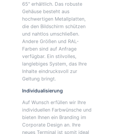
65" erhältlich. Das robuste
Gehäuse besteht aus
hochwertigen Metallplatten,
die den Bildschirm schützen
und nahtlos umschließen.
Andere Größen und RAL-
Farben sind auf Anfrage
verfügbar. Ein stilvolles,
langlebiges System, das Ihre
Inhalte eindrucksvoll zur
Geltung bringt.
Individualisierung
Auf Wunsch erfüllen wir Ihre
individuellen Farbwünsche und
bieten Ihnen ein Branding im
Corporate Design an. Ihre
neues Terminal ist somit ideal