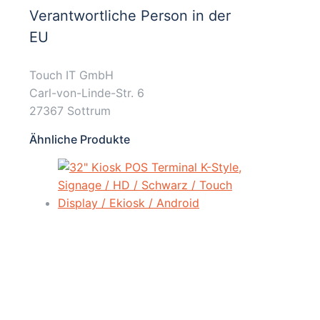
Verantwortliche Person in der
EU
Touch IT GmbH
Carl-von-Linde-Str. 6
27367 Sottrum
Ähnliche Produkte