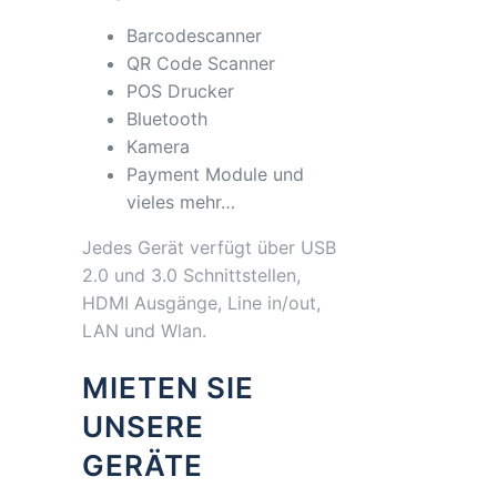
Barcodescanner
QR Code Scanner
POS Drucker
Bluetooth
Kamera
Payment Module und
vieles mehr…
Jedes Gerät verfügt über USB
2.0 und 3.0 Schnittstellen,
HDMI Ausgänge, Line in/out,
LAN und Wlan.
MIETEN SIE
UNSERE
GERÄTE