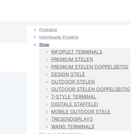
Produkte
Individuelle Projekte
Shop
INFOPULT TERMINALS
PREMIUM STELEN
PREMIUM STELEN DOPPELSEITIG
DESIGN STELE
OUTDOOR STELEN
OUTDOOR STELEN DOPPELSEITIG
T-STYLE TERMINAL
DIGITALE STAFFELEI
MOBILE OUTDOOR STELE
TRESENDISPLAYS
WAND TERMINALS