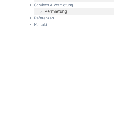
Services & Vermietung
Vermietung
Referenzen
Kontakt