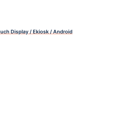
ouch Display / Ekiosk / Android