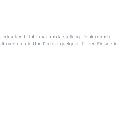
beeindruckende Informationsdarstellung. Dank robuster
t rund um die Uhr. Perfekt geeignet für den Einsatz in