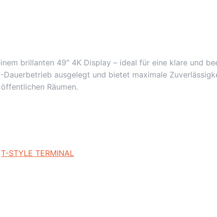
einem brillanten 49″ 4K Display – ideal für eine klare und 
-Dauerbetrieb ausgelegt und bietet maximale Zuverlässigkei
 öffentlichen Räumen.
:
T-STYLE TERMINAL