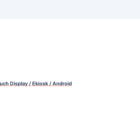
ouch Display / Ekiosk / Android