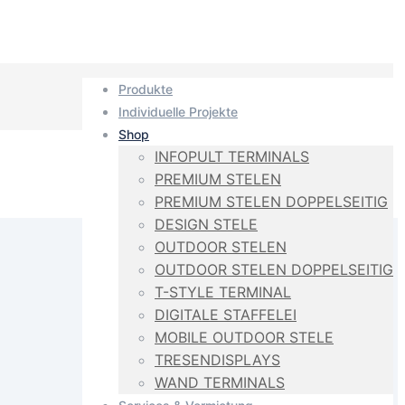
Produkte
Individuelle Projekte
Shop
INFOPULT TERMINALS
PREMIUM STELEN
PREMIUM STELEN DOPPELSEITIG
DESIGN STELE
OUTDOOR STELEN
OUTDOOR STELEN DOPPELSEITIG
T-STYLE TERMINAL
DIGITALE STAFFELEI
MOBILE OUTDOOR STELE
TRESENDISPLAYS
WAND TERMINALS