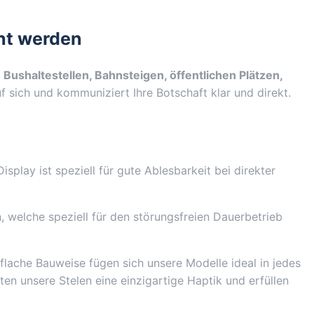
ht werden
n
Bushaltestellen, Bahnsteigen, öffentlichen Plätzen,
uf sich und kommuniziert Ihre Botschaft klar und direkt.
play ist speziell für gute Ablesbarkeit bei direkter
, welche speziell für den störungsfreien Dauerbetrieb
 flache Bauweise fügen sich unsere Modelle ideal in jedes
n unsere Stelen eine einzigartige Haptik und erfüllen