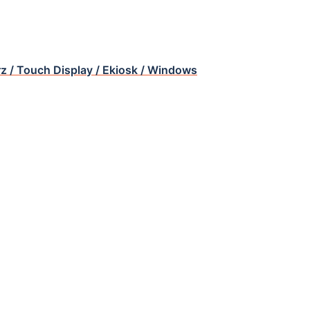
rz / Touch Display / Ekiosk / Windows