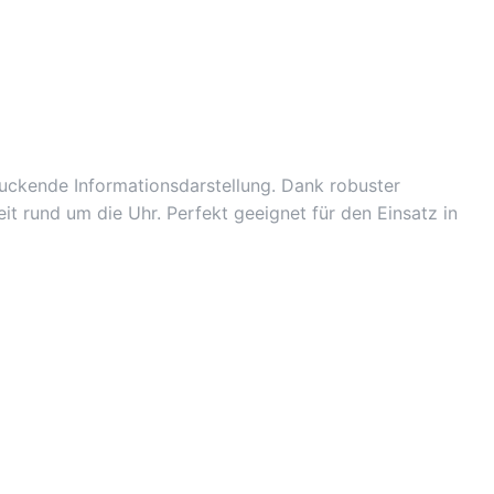
druckende Informationsdarstellung. Dank robuster
t rund um die Uhr. Perfekt geeignet für den Einsatz in