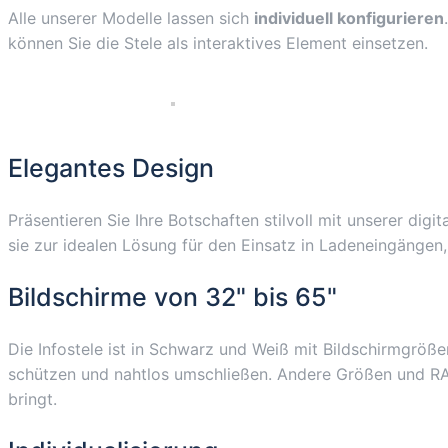
Alle unserer Modelle lassen sich
individuell konfigurieren
können Sie die Stele als interaktives Element einsetzen.
Elegantes Design
Präsentieren Sie Ihre Botschaften stilvoll mit unserer di
sie zur idealen Lösung für den Einsatz in Ladeneingänge
Bildschirme von 32" bis 65"
Die Infostele ist in Schwarz und Weiß mit Bildschirmgröße
schützen und nahtlos umschließen. Andere Größen und RAL-F
bringt.