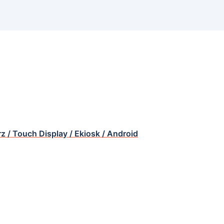
rz / Touch Display / Ekiosk / Android