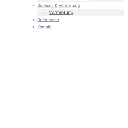
Services & Vermietung
Vermietung
Referenzen
Kontakt