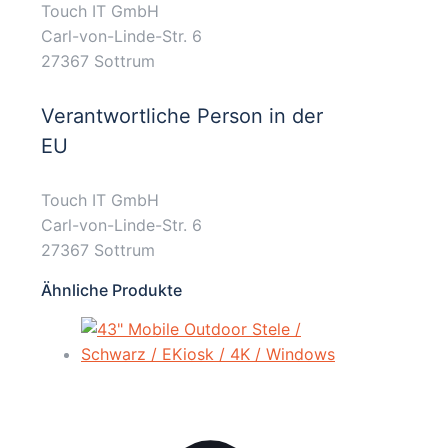
Touch IT GmbH
Carl-von-Linde-Str. 6
27367 Sottrum
Verantwortliche Person in der
EU
Touch IT GmbH
Carl-von-Linde-Str. 6
27367 Sottrum
Ähnliche Produkte