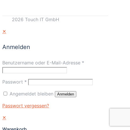
2026 Touch IT GmbH
✕
Anmelden
Benutzername oder E-Mail-Adresse
*
Passwort
*
Angemeldet bleiben
Anmelden
Passwort vergessen?
✕
Warenkorb