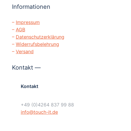
Informationen
–
Impressum
–
AGB
–
Datenschutzerklärung
–
Widerrufsbelehrung
–
Versand
Kontakt —
Kontakt
+49 (0)4264 837 99 88
info@touch-it.de