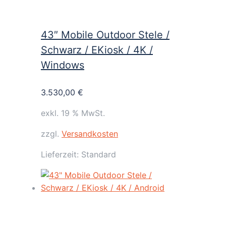
43″ Mobile Outdoor Stele /
Schwarz / EKiosk / 4K /
Windows
3.530,00
€
exkl. 19 % MwSt.
zzgl.
Versandkosten
Lieferzeit:
Standard