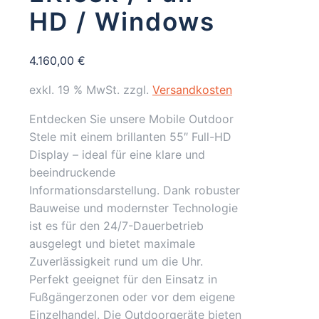
HD / Windows
4.160,00
€
exkl. 19 % MwSt.
zzgl.
Versandkosten
Entdecken Sie unsere Mobile Outdoor
Stele mit einem brillanten 55″ Full-HD
Display – ideal für eine klare und
beeindruckende
Informationsdarstellung. Dank robuster
Bauweise und modernster Technologie
ist es für den 24/7-Dauerbetrieb
ausgelegt und bietet maximale
Zuverlässigkeit rund um die Uhr.
Perfekt geeignet für den Einsatz in
Fußgängerzonen oder vor dem eigene
Einzelhandel. Die Outdoorgeräte bieten