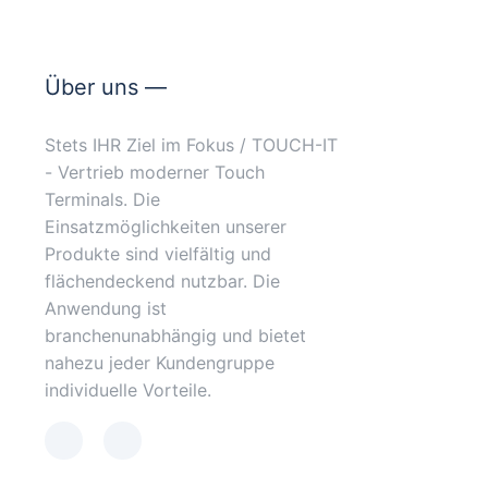
Über uns —
Stets IHR Ziel im Fokus / TOUCH-IT
- Vertrieb moderner Touch
Terminals. Die
Einsatzmöglichkeiten unserer
Produkte sind vielfältig und
flächendeckend nutzbar. Die
Anwendung ist
branchenunabhängig und bietet
nahezu jeder Kundengruppe
individuelle Vorteile.