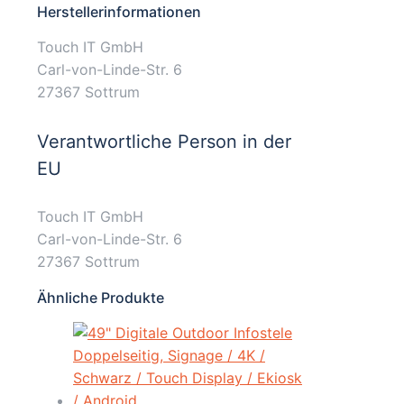
Herstellerinformationen
Touch IT GmbH
Carl-von-Linde-Str. 6
27367 Sottrum
Verantwortliche Person in der
EU
Touch IT GmbH
Carl-von-Linde-Str. 6
27367 Sottrum
Ähnliche Produkte