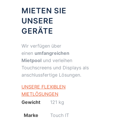
MIETEN SIE
UNSERE
GERÄTE
Wir verfügen über
einen
umfangreichen
Mietpool
und verleihen
Touchscreens und Displays als
anschlussfertige Lösungen.
UNSERE FLEXIBLEN
MIETLÖSUNGEN
Gewicht
121 kg
Marke
Touch IT