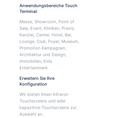
Anwendungsbereiche Touch
Terminal:
Messe, Showroom, Point of
Sale, Event, Kliniken, Praxis,
Kanzlei, Center, Hotel, Bar,
Lounge, Club, Foyer, Museum,
Promotion Kampagnen,
Architektur und Design,
Immobilien, Kids
Entertainment
Erweitern Sie Ihre
Konfiguration
Wir bieten Ihnen Infrarot-
Touchscreens und edle
kapazitive-Touchscreens zur
Auswahl an.