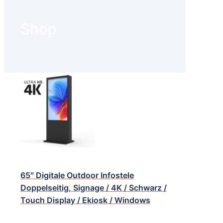
Shop
65″ Digitale Outdoor Infostele
Doppelseitig, Signage / 4K / Schwarz /
Touch Display / Ekiosk / Windows