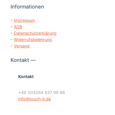
Informationen
–
Impressum
–
AGB
–
Datenschutzerklärung
–
Widerrufsbelehrung
–
Versand
Kontakt —
Kontakt
+49 (0)4264 837 99 88
info@touch-it.de