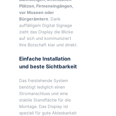
Plätzen, Firmeneingängen,
vor Museen oder
Bürgerämtern
. Dank
auffälligem Digital Signage
zieht das Display die Blicke
auf sich und kommuniziert
Ihre Botschaft klar und direkt.
Einfache Installation
und beste Sichtbarkeit
Das freistehende System
benötigt lediglich einen
Stromanschluss und eine
stabile Standfläche für die
Montage. Das Display ist
speziell für gute Ablesbarkeit