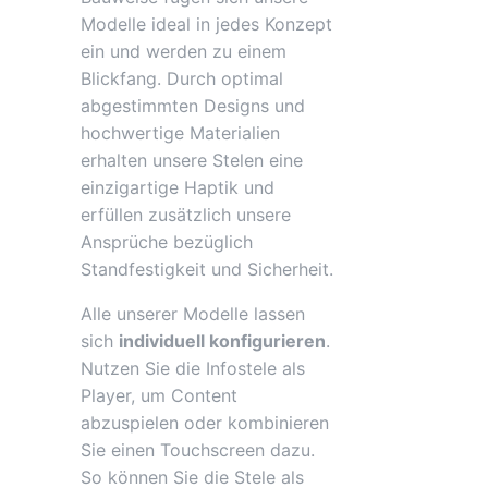
Modelle ideal in jedes Konzept
ein und werden zu einem
Blickfang. Durch optimal
abgestimmten Designs und
hochwertige Materialien
erhalten unsere Stelen eine
einzigartige Haptik und
erfüllen zusätzlich unsere
Ansprüche bezüglich
Standfestigkeit und Sicherheit.
Alle unserer Modelle lassen
sich
individuell konfigurieren
.
Nutzen Sie die Infostele als
Player, um Content
abzuspielen oder kombinieren
Sie einen Touchscreen dazu.
So können Sie die Stele als