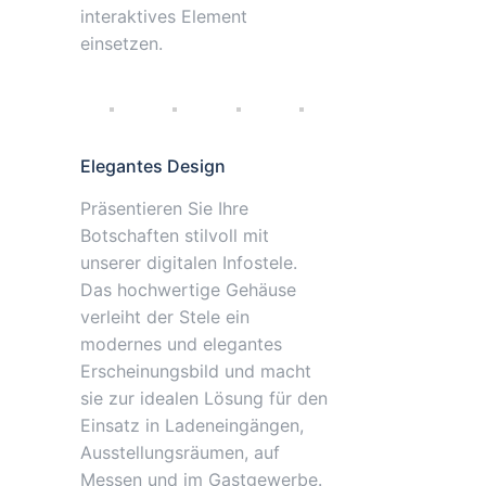
interaktives Element
einsetzen.
Elegantes Design
Präsentieren Sie Ihre
Botschaften stilvoll mit
unserer digitalen Infostele.
Das hochwertige Gehäuse
verleiht der Stele ein
modernes und elegantes
Erscheinungsbild und macht
sie zur idealen Lösung für den
Einsatz in Ladeneingängen,
Ausstellungsräumen, auf
Messen und im Gastgewerbe.