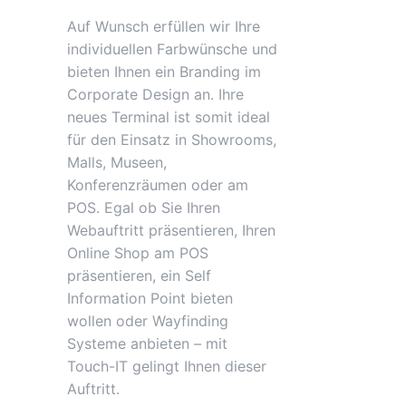
Auf Wunsch erfüllen wir Ihre
individuellen Farbwünsche und
bieten Ihnen ein Branding im
Corporate Design an. Ihre
neues Terminal ist somit ideal
für den Einsatz in Showrooms,
Malls, Museen,
Konferenzräumen oder am
POS. Egal ob Sie Ihren
Webauftritt präsentieren, Ihren
Online Shop am POS
präsentieren, ein Self
Information Point bieten
wollen oder Wayfinding
Systeme anbieten – mit
Touch-IT gelingt Ihnen dieser
Auftritt.