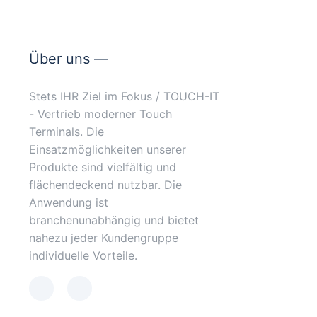
Über uns —
Stets IHR Ziel im Fokus / TOUCH-IT
- Vertrieb moderner Touch
Terminals. Die
Einsatzmöglichkeiten unserer
Produkte sind vielfältig und
flächendeckend nutzbar. Die
Anwendung ist
branchenunabhängig und bietet
nahezu jeder Kundengruppe
individuelle Vorteile.