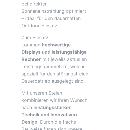
bei direkter
Sonneneinstrahlung optimiert
– ideal für den dauerhaften
Outdoor-Einsatz.
Zum Einsatz
kommen
hochwertige
Displays und leistungsfähige
Rechner
mit jeweils aktuellen
Leistungsparametern, welche
speziell für den störungsfreien
Dauerbetrieb ausgelegt sind.
Mit unseren Stelen
kombinieren wir Ihren Wunsch
nach
leistungsstarker
Technik und Innovativen
Design
. Durch die flache
Bauweise fügen sich unsere