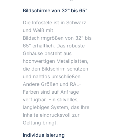
Bildschirme von 32" bis 65"
Die Infostele ist in Schwarz
und Weiß mit
Bildschirmgrößen von 32" bis
65" erhältlich. Das robuste
Gehäuse besteht aus
hochwertigen Metallplatten,
die den Bildschirm schützen
und nahtlos umschließen.
Andere Größen und RAL-
Farben sind auf Anfrage
verfügbar. Ein stilvolles,
langlebiges System, das Ihre
Inhalte eindrucksvoll zur
Geltung bringt.
Individualisierung