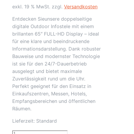
exkl. 19 % MwSt.
zzgl.
Versandkosten
Entdecken Sieunsere doppelseitige
digitale Outdoor Infostele mit einem
brillanten 65″ FULL-HD Display – ideal
für eine klare und beeindruckende
Informationsdarstellung. Dank robuster
Bauweise und modernster Technologie
ist sie für den 24/7-Dauerbetrieb
ausgelegt und bietet maximale
Zuverlässigkeit rund um die Uhr.
Perfekt geeignet für den Einsatz in
Einkaufszentren, Messen, Hotels,
Empfangsbereichen und öffentlichen
Räumen.
Lieferzeit:
Standard
65"