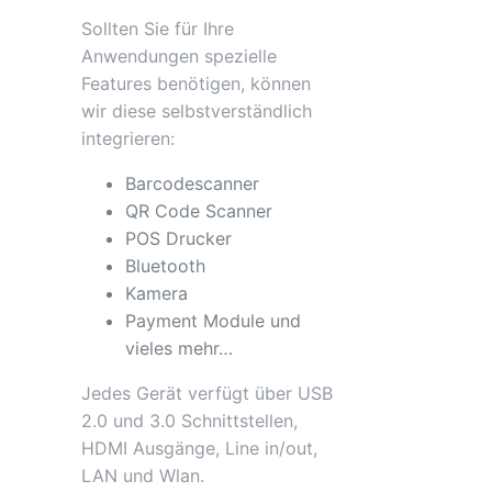
Sollten Sie für Ihre
Anwendungen spezielle
Features benötigen, können
wir diese selbstverständlich
integrieren:
Barcodescanner
QR Code Scanner
POS Drucker
Bluetooth
Kamera
Payment Module und
vieles mehr…
Jedes Gerät verfügt über USB
2.0 und 3.0 Schnittstellen,
HDMI Ausgänge, Line in/out,
LAN und Wlan.