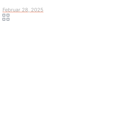
Februar 28, 2025