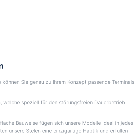
n
 können Sie genau zu Ihrem Konzept passende Terminals
, welche speziell für den störungsfreien Dauerbetrieb
 flache Bauweise fügen sich unsere Modelle ideal in jedes
n unsere Stelen eine einzigartige Haptik und erfüllen