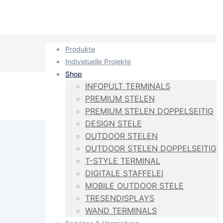
Produkte
Individuelle Projekte
Shop
INFOPULT TERMINALS
PREMIUM STELEN
PREMIUM STELEN DOPPELSEITIG
DESIGN STELE
OUTDOOR STELEN
OUTDOOR STELEN DOPPELSEITIG
T-STYLE TERMINAL
DIGITALE STAFFELEI
MOBILE OUTDOOR STELE
TRESENDISPLAYS
WAND TERMINALS