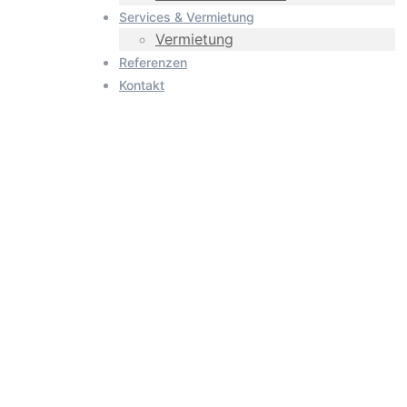
Services & Vermietung
Vermietung
Referenzen
Kontakt