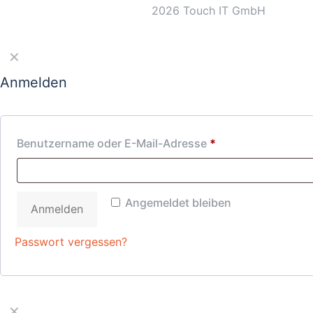
2026 Touch IT GmbH
✕
Anmelden
Benutzername oder E-Mail-Adresse
*
Angemeldet bleiben
Anmelden
Passwort vergessen?
✕