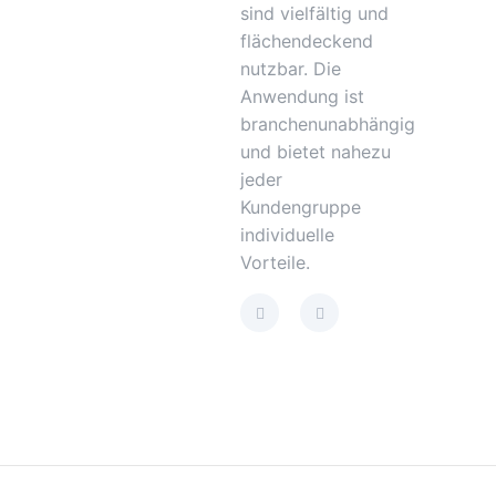
sind vielfältig und
flächendeckend
nutzbar. Die
Anwendung ist
branchenunabhängig
und bietet nahezu
jeder
Kundengruppe
individuelle
Vorteile.