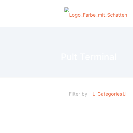
Pult Terminal
Filter by
Categories