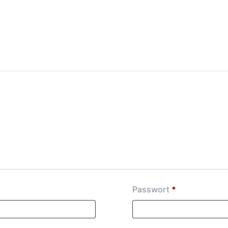
Passwort
*