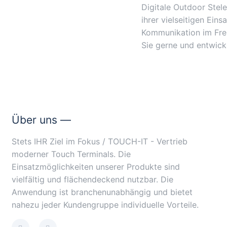
Digitale Outdoor Stel
ihrer vielseitigen Ein
Kommunikation im Frei
Sie gerne und entwick
Über uns —
Stets IHR Ziel im Fokus / TOUCH-IT - Vertrieb
moderner Touch Terminals. Die
Einsatzmöglichkeiten unserer Produkte sind
vielfältig und flächendeckend nutzbar. Die
Anwendung ist branchenunabhängig und bietet
nahezu jeder Kundengruppe individuelle Vorteile.