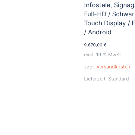
Infostele, Signag
Full-HD / Schwar
Touch Display / 
/ Android
9.670,00
€
exkl. 19 % MwSt.
zzgl.
Versandkosten
Lieferzeit:
Standard