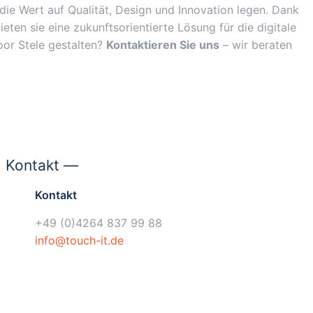
die Wert auf Qualität, Design und Innovation legen. Dank
ieten sie eine zukunftsorientierte Lösung für die digitale
oor Stele gestalten?
Kontaktieren Sie uns
– wir beraten
Kontakt —
Kontakt
+49 (0)4264 837 99 88
info@touch-it.de