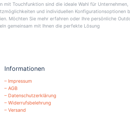
en mit Touchfunktion sind die ideale Wahl für Unternehmen, 
satzmöglichkeiten und individuellen Konfigurationsoptionen b
en. Möchten Sie mehr erfahren oder Ihre persönliche Outd
eln gemeinsam mit Ihnen die perfekte Lösung
Informationen
–
Impressum
–
AGB
–
Datenschutzerklärung
–
Widerrufsbelehrung
–
Versand