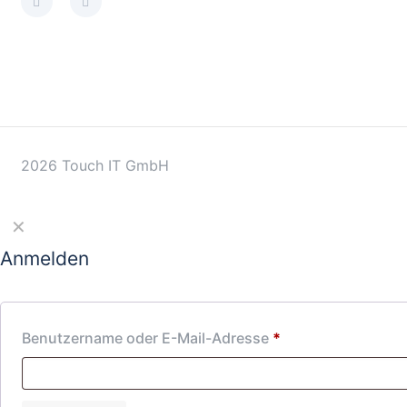
2026 Touch IT GmbH
✕
Anmelden
Benutzername oder E-Mail-Adresse
*