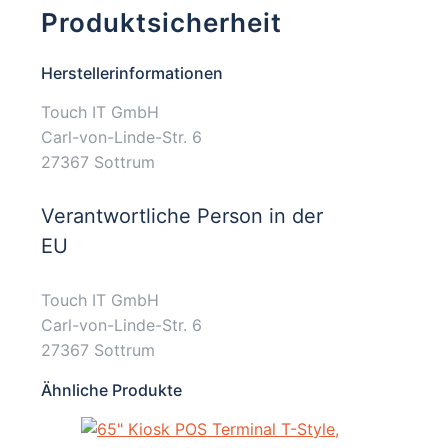
Produktsicherheit
Herstellerinformationen
Touch IT GmbH
Carl-von-Linde-Str. 6
27367 Sottrum
Verantwortliche Person in der
EU
Touch IT GmbH
Carl-von-Linde-Str. 6
27367 Sottrum
Ähnliche Produkte