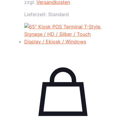
zzgl.
Versandkosten
Lieferzeit:
Standard