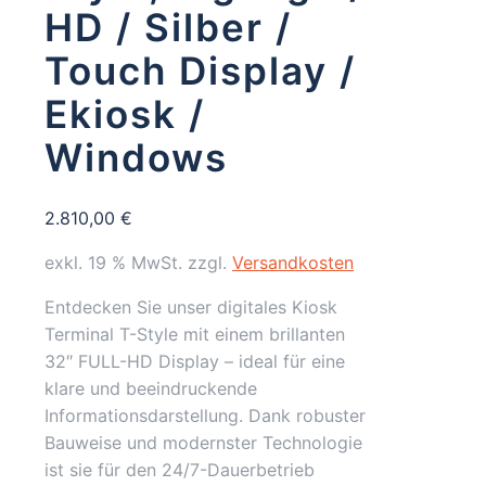
HD / Silber /
Touch Display /
Ekiosk /
Windows
2.810,00
€
exkl. 19 % MwSt.
zzgl.
Versandkosten
Entdecken Sie unser digitales Kiosk
Terminal T-Style mit einem brillanten
32″ FULL-HD Display – ideal für eine
klare und beeindruckende
Informationsdarstellung. Dank robuster
Bauweise und modernster Technologie
ist sie für den 24/7-Dauerbetrieb