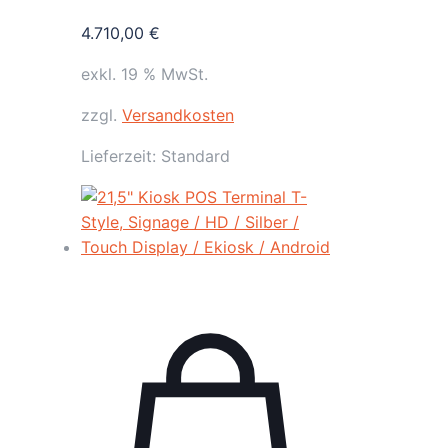
4.710,00
€
exkl. 19 % MwSt.
zzgl.
Versandkosten
Lieferzeit:
Standard