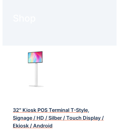
Shop
32″ Kiosk POS Terminal T-Style,
Signage / HD / Silber / Touch Display /
Ekiosk / Android