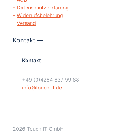
–
Datenschutzerklärung
–
Widerrufsbelehrung
–
Versand
Kontakt —
Kontakt
+49 (0)4264 837 99 88
info@touch-it.de
2026 Touch IT GmbH