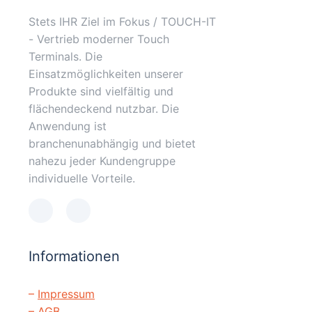
Stets IHR Ziel im Fokus / TOUCH-IT
- Vertrieb moderner Touch
Terminals. Die
Einsatzmöglichkeiten unserer
Produkte sind vielfältig und
flächendeckend nutzbar. Die
Anwendung ist
branchenunabhängig und bietet
nahezu jeder Kundengruppe
individuelle Vorteile.
Informationen
–
Impressum
–
AGB