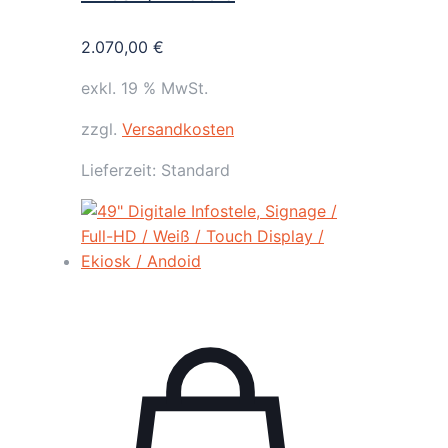
2.070,00
€
exkl. 19 % MwSt.
zzgl.
Versandkosten
Lieferzeit:
Standard