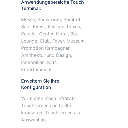
Anwendungsbereiche Touch
Terminal:
Messe, Showroom, Point of
Sale, Event, Kliniken, Praxis,
Kanzlei, Center, Hotel, Bar,
Lounge, Club, Foyer, Museum,
Promotion Kampagnen,
Architektur und Design,
Immobilien, Kids
Entertainment
Erweitern Sie Ihre
Konfiguration
Wir bieten Ihnen Infrarot-
Touchscreens und edle
kapazitive-Touchscreens zur
Auswahl an.