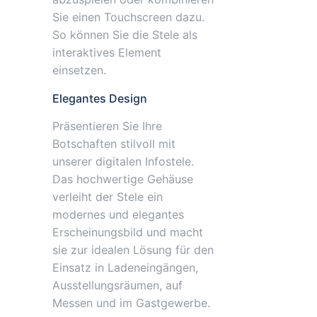
Sie einen Touchscreen dazu.
So können Sie die Stele als
interaktives Element
einsetzen.
Elegantes Design
Präsentieren Sie Ihre
Botschaften stilvoll mit
unserer digitalen Infostele.
Das hochwertige Gehäuse
verleiht der Stele ein
modernes und elegantes
Erscheinungsbild und macht
sie zur idealen Lösung für den
Einsatz in Ladeneingängen,
Ausstellungsräumen, auf
Messen und im Gastgewerbe.