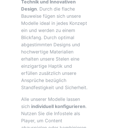
Technik und Innovativen
Design
. Durch die flache
Bauweise fügen sich unsere
Modelle ideal in jedes Konzept
ein und werden zu einem
Blickfang. Durch optimal
abgestimmten Designs und
hochwertige Materialien
erhalten unsere Stelen eine
einzigartige Haptik und
erfüllen zusätzlich unsere
Ansprüche bezüglich
Standfestigkeit und Sicherheit.
Alle unserer Modelle lassen
sich
individuell konfigurieren
.
Nutzen Sie die Infostele als
Player, um Content
abzuspielen oder kombinieren