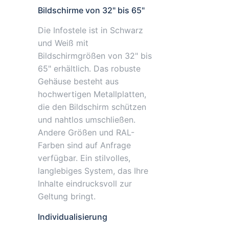
Bildschirme von 32" bis 65"
Die Infostele ist in Schwarz
und Weiß mit
Bildschirmgrößen von 32" bis
65" erhältlich. Das robuste
Gehäuse besteht aus
hochwertigen Metallplatten,
die den Bildschirm schützen
und nahtlos umschließen.
Andere Größen und RAL-
Farben sind auf Anfrage
verfügbar. Ein stilvolles,
langlebiges System, das Ihre
Inhalte eindrucksvoll zur
Geltung bringt.
Individualisierung