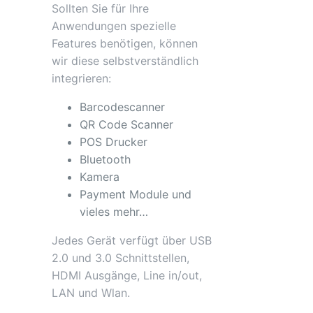
Sollten Sie für Ihre
Anwendungen spezielle
Features benötigen, können
wir diese selbstverständlich
integrieren:
Barcodescanner
QR Code Scanner
POS Drucker
Bluetooth
Kamera
Payment Module und
vieles mehr…
Jedes Gerät verfügt über USB
2.0 und 3.0 Schnittstellen,
HDMI Ausgänge, Line in/out,
LAN und Wlan.