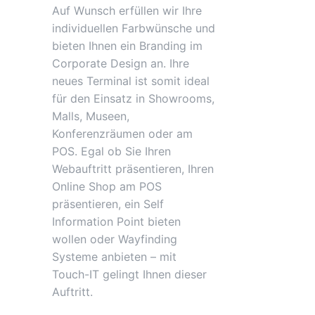
Auf Wunsch erfüllen wir Ihre
individuellen Farbwünsche und
bieten Ihnen ein Branding im
Corporate Design an. Ihre
neues Terminal ist somit ideal
für den Einsatz in Showrooms,
Malls, Museen,
Konferenzräumen oder am
POS. Egal ob Sie Ihren
Webauftritt präsentieren, Ihren
Online Shop am POS
präsentieren, ein Self
Information Point bieten
wollen oder Wayfinding
Systeme anbieten – mit
Touch-IT gelingt Ihnen dieser
Auftritt.