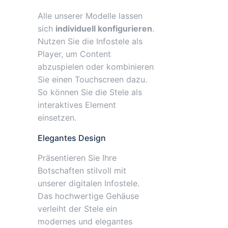
Alle unserer Modelle lassen
sich
individuell konfigurieren
.
Nutzen Sie die Infostele als
Player, um Content
abzuspielen oder kombinieren
Sie einen Touchscreen dazu.
So können Sie die Stele als
interaktives Element
einsetzen.
Elegantes Design
Präsentieren Sie Ihre
Botschaften stilvoll mit
unserer digitalen Infostele.
Das hochwertige Gehäuse
verleiht der Stele ein
modernes und elegantes