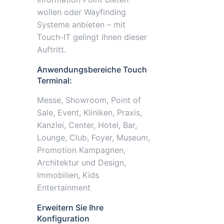
wollen oder Wayfinding
Systeme anbieten – mit
Touch-IT gelingt Ihnen dieser
Auftritt.
Anwendungsbereiche Touch
Terminal:
Messe, Showroom, Point of
Sale, Event, Kliniken, Praxis,
Kanzlei, Center, Hotel, Bar,
Lounge, Club, Foyer, Museum,
Promotion Kampagnen,
Architektur und Design,
Immobilien, Kids
Entertainment
Erweitern Sie Ihre
Konfiguration