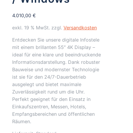
4.010,00
€
exkl. 19 % MwSt.
zzgl.
Versandkosten
Entdecken Sie unsere digitale Infostele
mit einem brillanten 55″ 4K Display –
ideal für eine klare und beeindruckende
Informationsdarstellung. Dank robuster
Bauweise und modernster Technologie
ist sie für den 24/7-Dauerbetrieb
ausgelegt und bietet maximale
Zuverlässigkeit rund um die Uhr.
Perfekt geeignet für den Einsatz in
Einkaufszentren, Messen, Hotels,
Empfangsbereichen und öffentlichen
Räumen.