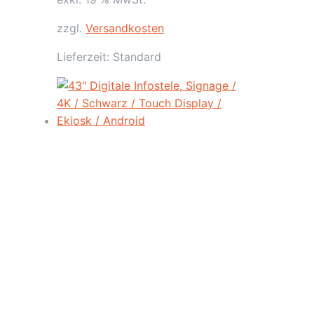
zzgl.
Versandkosten
Lieferzeit:
Standard