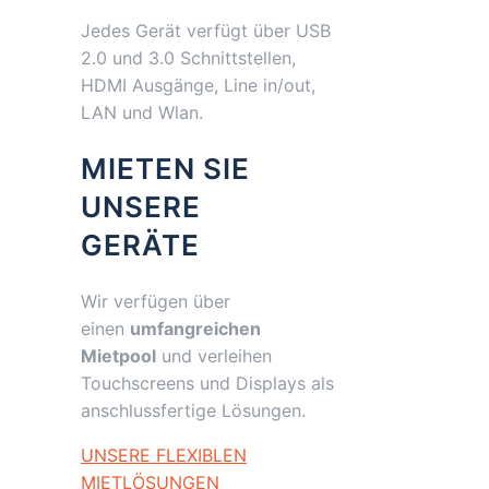
Jedes Gerät verfügt über USB
2.0 und 3.0 Schnittstellen,
HDMI Ausgänge, Line in/out,
LAN und Wlan.
MIETEN SIE
UNSERE
GERÄTE
Wir verfügen über
einen
umfangreichen
Mietpool
und verleihen
Touchscreens und Displays als
anschlussfertige Lösungen.
UNSERE FLEXIBLEN
MIETLÖSUNGEN