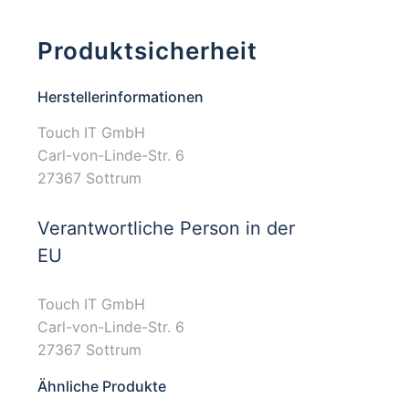
Produktsicherheit
Herstellerinformationen
Touch IT GmbH
Carl-von-Linde-Str. 6
27367 Sottrum
Verantwortliche Person in der
EU
Touch IT GmbH
Carl-von-Linde-Str. 6
27367 Sottrum
Ähnliche Produkte