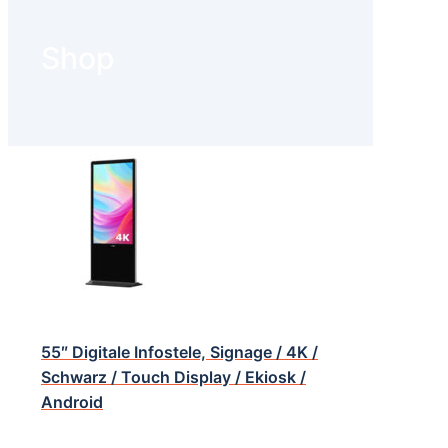
Shop
55″ Digitale Infostele, Signage / 4K /
Schwarz / Touch Display / Ekiosk /
Android