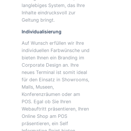
langlebiges System, das Ihre
Inhalte eindrucksvoll zur
Geltung bringt.
Individualisierung
Auf Wunsch erfüllen wir Ihre
individuellen Farbwünsche und
bieten Ihnen ein Branding im
Corporate Design an. Ihre
neues Terminal ist somit ideal
für den Einsatz in Showrooms,
Malls, Museen,
Konferenzräumen oder am
POS. Egal ob Sie Ihren
Webauftritt präsentieren, Ihren
Online Shop am POS
präsentieren, ein Self
Information Point bieten