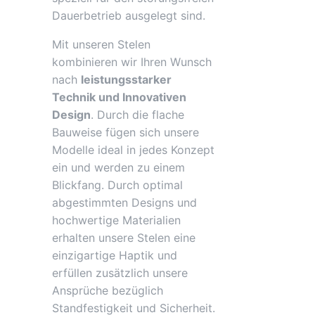
Dauerbetrieb ausgelegt sind.
Mit unseren Stelen
kombinieren wir Ihren Wunsch
nach
leistungsstarker
Technik und Innovativen
Design
. Durch die flache
Bauweise fügen sich unsere
Modelle ideal in jedes Konzept
ein und werden zu einem
Blickfang. Durch optimal
abgestimmten Designs und
hochwertige Materialien
erhalten unsere Stelen eine
einzigartige Haptik und
erfüllen zusätzlich unsere
Ansprüche bezüglich
Standfestigkeit und Sicherheit.