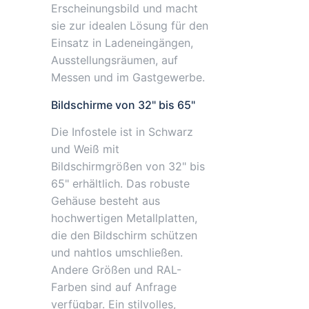
Erscheinungsbild und macht
sie zur idealen Lösung für den
Einsatz in Ladeneingängen,
Ausstellungsräumen, auf
Messen und im Gastgewerbe.
Bildschirme von 32" bis 65"
Die Infostele ist in Schwarz
und Weiß mit
Bildschirmgrößen von 32" bis
65" erhältlich. Das robuste
Gehäuse besteht aus
hochwertigen Metallplatten,
die den Bildschirm schützen
und nahtlos umschließen.
Andere Größen und RAL-
Farben sind auf Anfrage
verfügbar. Ein stilvolles,