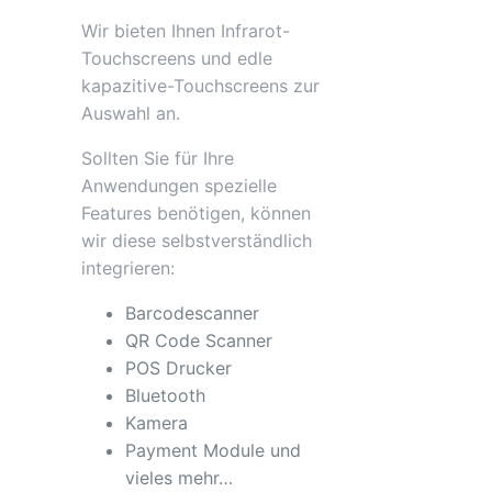
Wir bieten Ihnen Infrarot-
Touchscreens und edle
kapazitive-Touchscreens zur
Auswahl an.
Sollten Sie für Ihre
Anwendungen spezielle
Features benötigen, können
wir diese selbstverständlich
integrieren:
Barcodescanner
QR Code Scanner
POS Drucker
Bluetooth
Kamera
Payment Module und
vieles mehr…