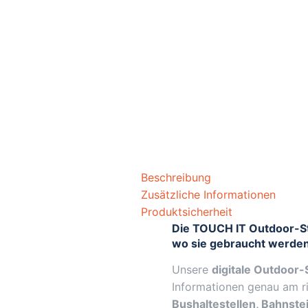
Beschreibung
Zusätzliche Informationen
Produktsicherheit
Die TOUCH IT Outdoor-St
wo sie gebraucht werde
Unsere
digitale Outdoor-
Informationen genau am ri
Bushaltestellen, Bahnstei