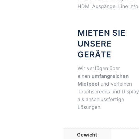
HDMI Ausgänge, Line in/o
MIETEN SIE
UNSERE
GERÄTE
Wir verfügen über
einen
umfangreichen
Mietpool
und verleihen
Touchscreens und Display
als anschlussfertige
Lösungen.
Gewicht