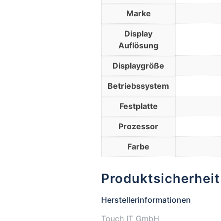
Marke
Display
Auflösung
Displaygröße
Betriebssystem
Festplatte
Prozessor
Farbe
Produktsicherheit
Herstellerinformationen
Touch IT GmbH