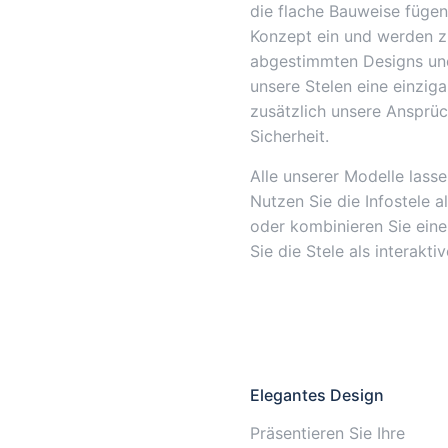
die flache Bauweise fügen
Konzept ein und werden z
abgestimmten Designs und
unsere Stelen eine einziga
zusätzlich unsere Ansprüc
Sicherheit.
Alle unserer Modelle lass
Nutzen Sie die Infostele 
oder kombinieren Sie ein
Sie die Stele als interakt
Elegantes Design
Präsentieren Sie Ihre