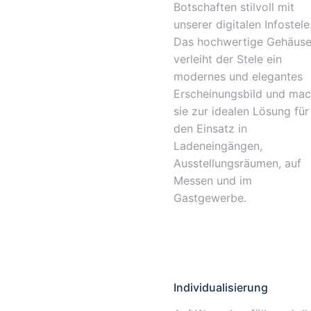
Botschaften stilvoll mit
unserer digitalen Infostele
Das hochwertige Gehäus
verleiht der Stele ein
modernes und elegantes
Erscheinungsbild und mac
sie zur idealen Lösung für
den Einsatz in
Ladeneingängen,
Ausstellungsräumen, auf
Messen und im
Gastgewerbe.
Individualisierung