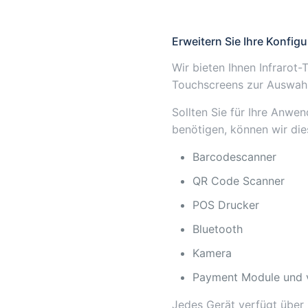
Erweitern Sie Ihre Konfigu
Wir bieten Ihnen Infrarot
Touchscreens zur Auswahl
Sollten Sie für Ihre Anwe
benötigen, können wir dies
Barcodescanner
QR Code Scanner
POS Drucker
Bluetooth
Kamera
Payment Module und 
Jedes Gerät verfügt über 