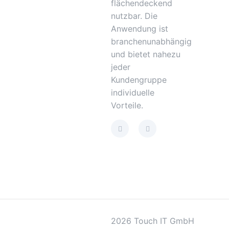
flächendeckend
nutzbar. Die
Anwendung ist
branchenunabhängig
und bietet nahezu
jeder
Kundengruppe
individuelle
Vorteile.
2026 Touch IT GmbH