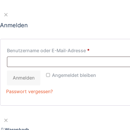
✕
Anmelden
Benutzername oder E-Mail-Adresse
*
Angemeldet bleiben
Anmelden
Passwort vergessen?
✕
Warenkorb