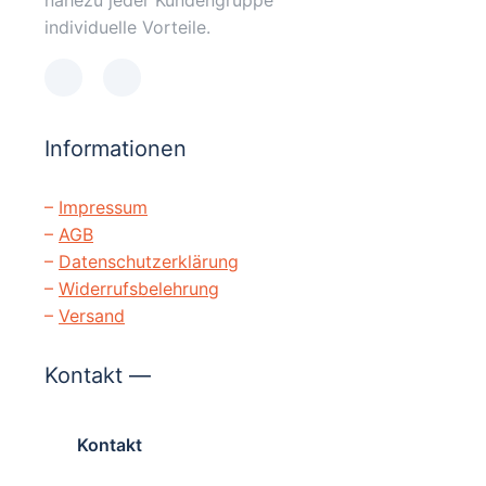
individuelle Vorteile.
Informationen
–
Impressum
–
AGB
–
Datenschutzerklärung
–
Widerrufsbelehrung
–
Versand
Kontakt —
Kontakt