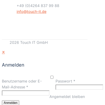
+49 (0)4264 837 99 88
info@touch-it.de
2026 Touch IT GmbH
✕
Anmelden
Benutzername oder E-
Passwort
*
Mail-Adresse
*
Angemeldet bleiben
Anmelden