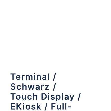
Terminal /
Schwarz /
Touch Display /
EKiosk / Full-