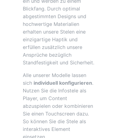
ein und werden zu einem
Blickfang. Durch optimal
abgestimmten Designs und
hochwertige Materialien
erhalten unsere Stelen eine
einzigartige Haptik und
erfüllen zusätzlich unsere
Ansprüche bezüglich
Standfestigkeit und Sicherheit.
Alle unserer Modelle lassen
sich
individuell konfigurieren
.
Nutzen Sie die Infostele als
Player, um Content
abzuspielen oder kombinieren
Sie einen Touchscreen dazu.
So können Sie die Stele als
interaktives Element
einsetzen.