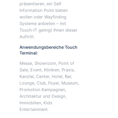
präsentieren, ein Self
Information Point bieten
wollen oder Wayfinding
Systeme anbieten – mit
Touch-IT gelingt Ihnen dieser
Auftritt.
Anwendungsbereiche Touch
Terminal:
Messe, Showroom, Point of
Sale, Event, Kliniken, Praxis,
Kanzlei, Center, Hotel, Bar,
Lounge, Club, Foyer, Museum,
Promotion Kampagnen,
Architektur und Design,
Immobilien, Kids
Entertainment