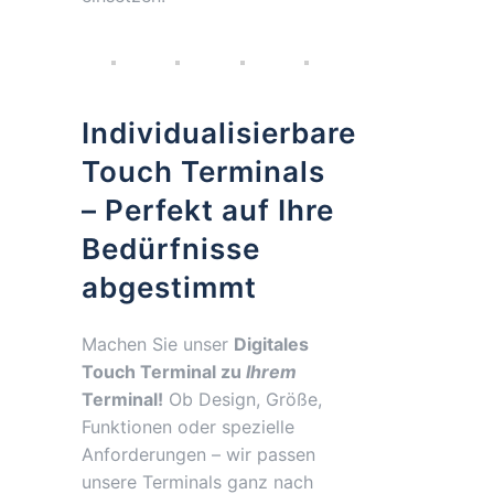
Individualisierbare
Touch Terminals
– Perfekt auf Ihre
Bedürfnisse
abgestimmt
Machen Sie unser
Digitales
Touch Terminal zu
Ihrem
Terminal!
Ob Design, Größe,
Funktionen oder spezielle
Anforderungen – wir passen
unsere Terminals ganz nach