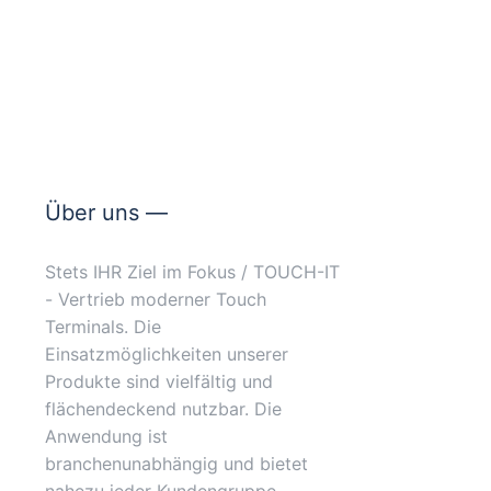
Über uns —
Stets IHR Ziel im Fokus / TOUCH-IT
- Vertrieb moderner Touch
Terminals. Die
Einsatzmöglichkeiten unserer
Produkte sind vielfältig und
flächendeckend nutzbar. Die
Anwendung ist
branchenunabhängig und bietet
nahezu jeder Kundengruppe