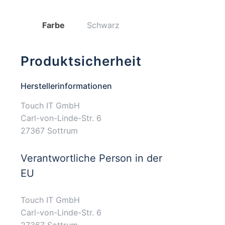
Farbe
Schwarz
Produktsicherheit
Herstellerinformationen
Touch IT GmbH
Carl-von-Linde-Str. 6
27367 Sottrum
Verantwortliche Person in der
EU
Touch IT GmbH
Carl-von-Linde-Str. 6