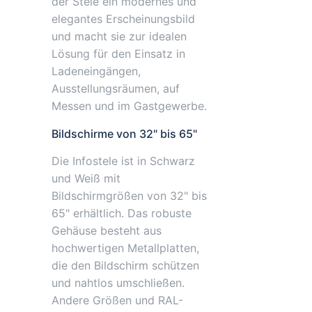
der Stele ein modernes und
elegantes Erscheinungsbild
und macht sie zur idealen
Lösung für den Einsatz in
Ladeneingängen,
Ausstellungsräumen, auf
Messen und im Gastgewerbe.
Bildschirme von 32" bis 65"
Die Infostele ist in Schwarz
und Weiß mit
Bildschirmgrößen von 32" bis
65" erhältlich. Das robuste
Gehäuse besteht aus
hochwertigen Metallplatten,
die den Bildschirm schützen
und nahtlos umschließen.
Andere Größen und RAL-