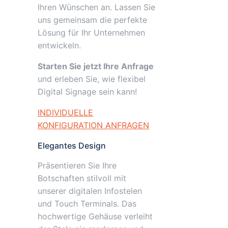
Ihren Wünschen an. Lassen Sie
uns gemeinsam die perfekte
Lösung für Ihr Unternehmen
entwickeln.
Starten Sie jetzt Ihre Anfrage
und erleben Sie, wie flexibel
Digital Signage sein kann!
INDIVIDUELLE
KONFIGURATION ANFRAGEN
Elegantes Design
Präsentieren Sie Ihre
Botschaften stilvoll mit
unserer digitalen Infostelen
und Touch Terminals. Das
hochwertige Gehäuse verleiht