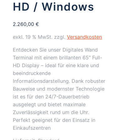
HD / Windows
2.260,00
€
exkl. 19 % MwSt.
zzgl.
Versandkosten
Entdecken Sie unser Digitales Wand
Terminal mit einem brillanten 65″ Full-
HD Display – ideal für eine klare und
beeindruckende
Informationsdarstellung. Dank robuster
Bauweise und modernster Technologie
ist es für den 24/7-Dauerbetrieb
ausgelegt und bietet maximale
Zuverlässigkeit rund um die Uhr.
Perfekt geeignet für den Einsatz in
Einkaufszentren