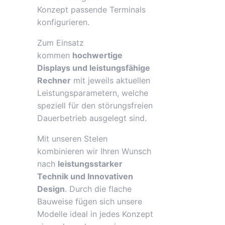
Konzept passende Terminals
konfigurieren.
Zum Einsatz
kommen
hochwertige
Displays und leistungsfähige
Rechner
mit jeweils aktuellen
Leistungsparametern, welche
speziell für den störungsfreien
Dauerbetrieb ausgelegt sind.
Mit unseren Stelen
kombinieren wir Ihren Wunsch
nach
leistungsstarker
Technik und Innovativen
Design
. Durch die flache
Bauweise fügen sich unsere
Modelle ideal in jedes Konzept