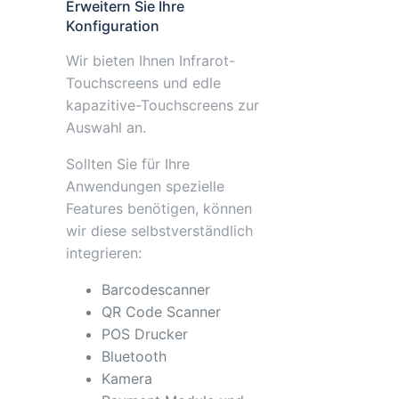
Erweitern Sie Ihre
Konfiguration
Wir bieten Ihnen Infrarot-
Touchscreens und edle
kapazitive-Touchscreens zur
Auswahl an.
Sollten Sie für Ihre
Anwendungen spezielle
Features benötigen, können
wir diese selbstverständlich
integrieren:
Barcodescanner
QR Code Scanner
POS Drucker
Bluetooth
Kamera