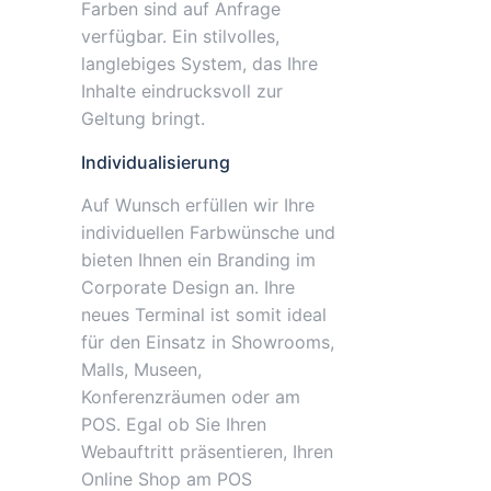
Farben sind auf Anfrage
verfügbar. Ein stilvolles,
langlebiges System, das Ihre
Inhalte eindrucksvoll zur
Geltung bringt.
Individualisierung
Auf Wunsch erfüllen wir Ihre
individuellen Farbwünsche und
bieten Ihnen ein Branding im
Corporate Design an. Ihre
neues Terminal ist somit ideal
für den Einsatz in Showrooms,
Malls, Museen,
Konferenzräumen oder am
POS. Egal ob Sie Ihren
Webauftritt präsentieren, Ihren
Online Shop am POS