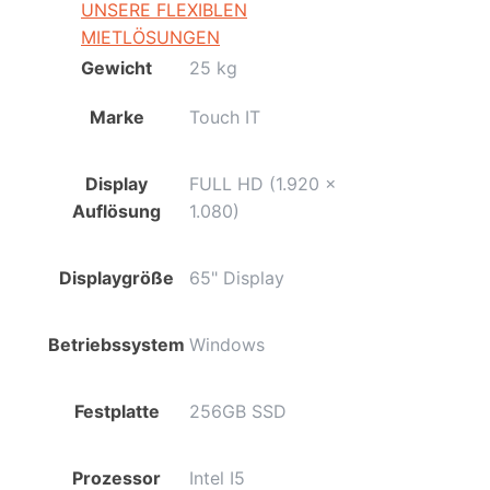
UNSERE FLEXIBLEN
MIETLÖSUNGEN
Gewicht
25 kg
Marke
Touch IT
Display
FULL HD (1.920 x
Auflösung
1.080)
Displaygröße
65" Display
Betriebssystem
Windows
Festplatte
256GB SSD
Prozessor
Intel I5